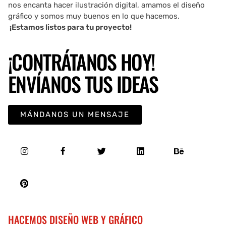
nos encanta hacer ilustración digital, amamos el diseño
gráfico y somos muy buenos en lo que hacemos.
¡Estamos listos para tu proyecto!
¡CONTRÁTANOS HOY!
ENVÍANOS TUS IDEAS
MÁNDANOS UN MENSAJE
HACEMOS DISEÑO WEB Y GRÁFICO