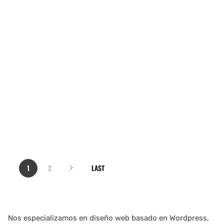
1
2
LAST
Nos especializamos en diseño web basado en Wordpress,