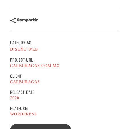
Compartir
CATEGORIAS
DISEÑO WEB
PROJECT URL
CARBURAGAS.COM.MX
CLIENT
CARBURAGAS
RELEASE DATE
2020
PLATFORM
WORDPRESS