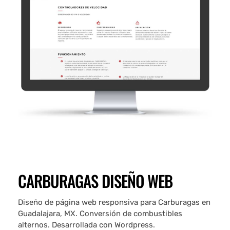
CARBURAGAS DISEÑO WEB
Diseño de página web responsiva para Carburagas en
Guadalajara, MX. Conversión de combustibles
alternos. Desarrollada con Wordpress.