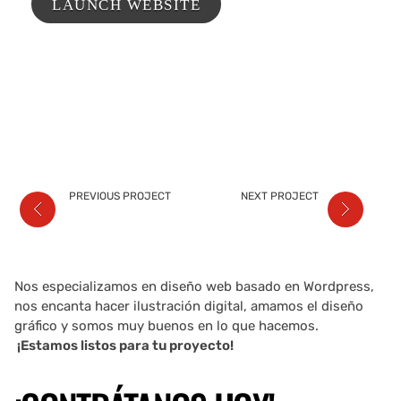
LAUNCH WEBSITE
PREVIOUS PROJECT
NEXT PROJECT
Nos especializamos en diseño web basado en Wordpress,
nos encanta hacer ilustración digital, amamos el diseño
gráfico y somos muy buenos en lo que hacemos.
¡Estamos listos para tu proyecto!