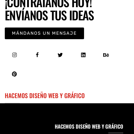
¡CONTRÁTANOS HOY!
ENVÍANOS TUS IDEAS
MÁNDANOS UN MENSAJE
HACEMOS DISEÑO WEB Y GRÁFICO
HACEMOS DISEÑO WEB Y GRÁFICO