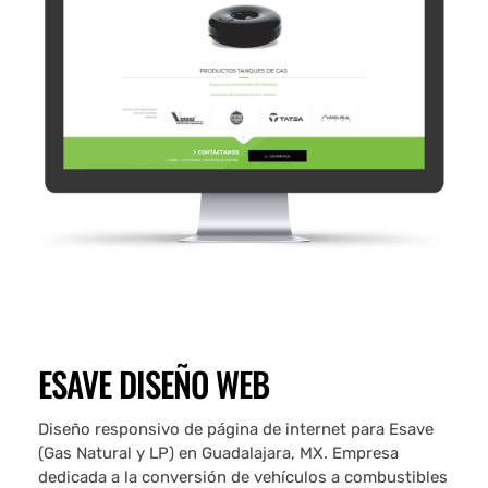
ESAVE DISEÑO WEB
Diseño responsivo de página de internet para Esave
(Gas Natural y LP) en Guadalajara, MX. Empresa
dedicada a la conversión de vehículos a combustibles