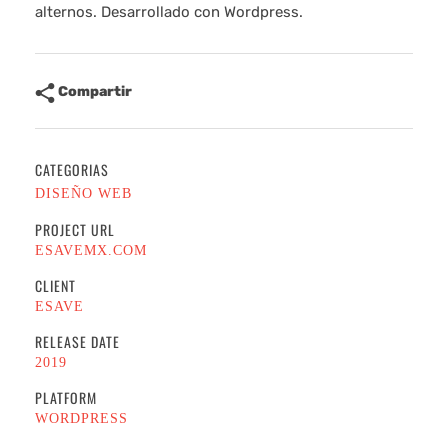
alternos. Desarrollado con Wordpress.
Compartir
CATEGORIAS
DISEÑO WEB
PROJECT URL
ESAVEMX.COM
CLIENT
ESAVE
RELEASE DATE
2019
PLATFORM
WORDPRESS