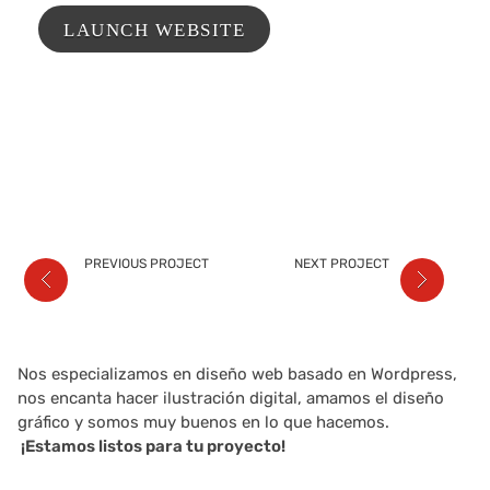
LAUNCH WEBSITE
PREVIOUS PROJECT
NEXT PROJECT
Nos especializamos en diseño web basado en Wordpress,
nos encanta hacer ilustración digital, amamos el diseño
gráfico y somos muy buenos en lo que hacemos.
¡Estamos listos para tu proyecto!