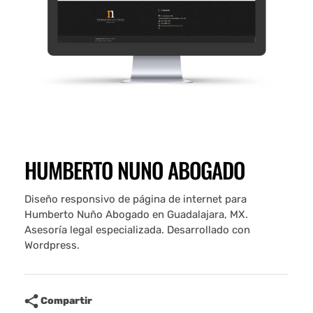
HUMBERTO NUNO ABOGADO
Diseño responsivo de página de internet para
Humberto Nuño Abogado en Guadalajara, MX.
Asesoría legal especializada. Desarrollado con
Wordpress.
Compartir