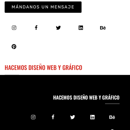
MÁNDANOS UN MENSAJE
HACEMOS DISEÑO WEB Y GRÁFICO
HACEMOS DISEÑO WEB Y GRÁFICO