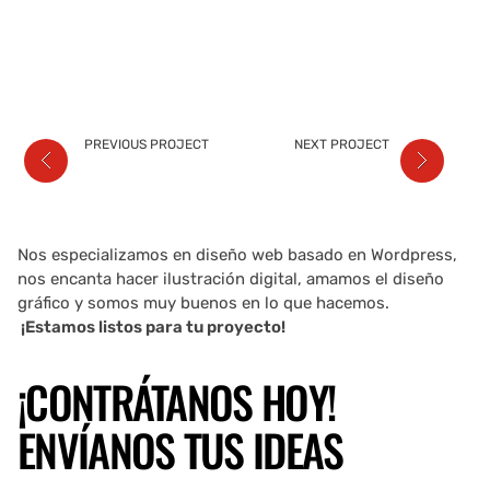
PREVIOUS PROJECT
NEXT PROJECT
Nos especializamos en diseño web basado en Wordpress,
nos encanta hacer ilustración digital, amamos el diseño
gráfico y somos muy buenos en lo que hacemos.
¡Estamos listos para tu proyecto!
¡CONTRÁTANOS HOY!
ENVÍANOS TUS IDEAS