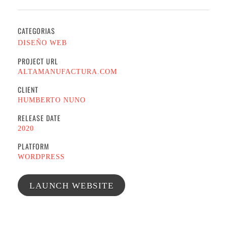
CATEGORIAS
DISEÑO WEB
PROJECT URL
ALTAMANUFACTURA.COM
CLIENT
HUMBERTO NUNO
RELEASE DATE
2020
PLATFORM
WORDPRESS
LAUNCH WEBSITE