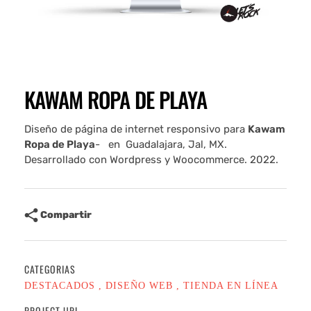
KAWAM ROPA DE PLAYA
Diseño de página de internet responsivo para
Kawam
Ropa de Playa
- en Guadalajara, Jal, MX.
Desarrollado con Wordpress y Woocommerce. 2022.
Compartir
CATEGORIAS
DESTACADOS
DISEÑO WEB
TIENDA EN LÍNEA
PROJECT URL