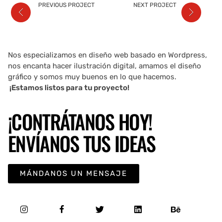
PREVIOUS PROJECT
NEXT PROJECT
Nos especializamos en diseño web basado en Wordpress,
nos encanta hacer ilustración digital, amamos el diseño
gráfico y somos muy buenos en lo que hacemos.
¡Estamos listos para tu proyecto!
¡CONTRÁTANOS HOY!
ENVÍANOS TUS IDEAS
MÁNDANOS UN MENSAJE