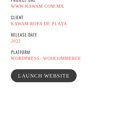
WWW.KAWAM.COM.MX
CLIENT
KAWAM ROPA DE PLAYA
RELEASE DATE
2022
PLATFORM
WORDPRESS- WOOCOMMERCE
LAUNCH WEBSITE