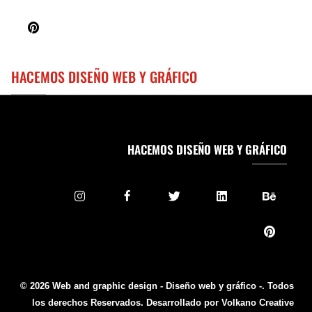
HACEMOS DISEÑO WEB Y GRÁFICO
HACEMOS DISEÑO WEB Y GRÁFICO
© 2026 Web and graphic design - Diseño web y gráfico -. Todos
los derechos Reservados. Desarrollado por Volkano Creative