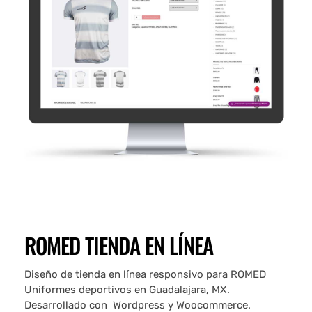
ROMED TIENDA EN LÍNEA
Diseño de tienda en línea responsivo para ROMED
Uniformes deportivos en Guadalajara, MX.
Desarrollado con Wordpress y Woocommerce.