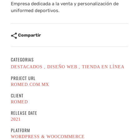
Empresa dedicada a la venta y personalización de
uniformed deportivos.
Compartir
CATEGORIAS
DESTACADOS
DISEÑO WEB
TIENDA EN LÍNEA
PROJECT URL
ROMED.COM.MX
CLIENT
ROMED
RELEASE DATE
2021
PLATFORM
WORDPRESS & WOOCOMMERCE