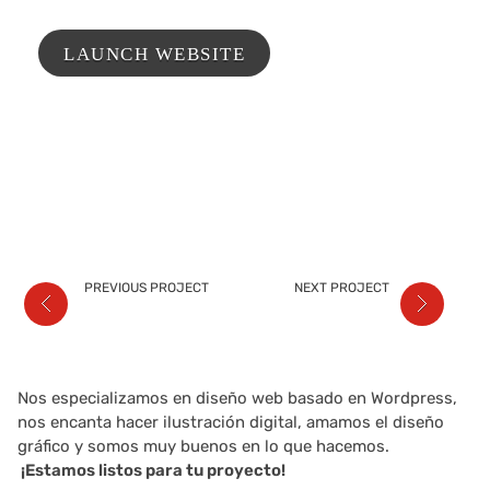
LAUNCH WEBSITE
PREVIOUS PROJECT
NEXT PROJECT
Nos especializamos en diseño web basado en Wordpress,
nos encanta hacer ilustración digital, amamos el diseño
gráfico y somos muy buenos en lo que hacemos.
¡Estamos listos para tu proyecto!