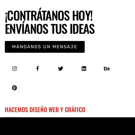
¡CONTRÁTANOS HOY!
ENVÍANOS TUS IDEAS
MÁNDANOS UN MENSAJE
HACEMOS DISEÑO WEB Y GRÁFICO