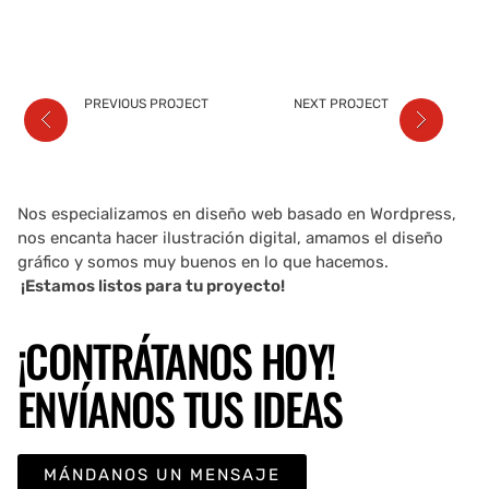
PREVIOUS PROJECT
NEXT PROJECT
Nos especializamos en diseño web basado en Wordpress,
nos encanta hacer ilustración digital, amamos el diseño
gráfico y somos muy buenos en lo que hacemos.
¡Estamos listos para tu proyecto!
¡CONTRÁTANOS HOY!
ENVÍANOS TUS IDEAS
MÁNDANOS UN MENSAJE