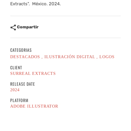
Extracts". México. 2024.
Compartir
CATEGORIAS
DESTACADOS
ILUSTRACIÓN DIGITAL
LOGOS
CLIENT
SURREAL EXTRACTS
RELEASE DATE
2024
PLATFORM
ADOBE ILLUSTRATOR