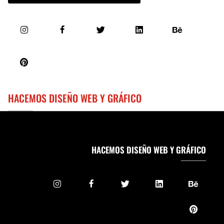
HACEMOS DISEÑO WEB Y GRÁFICO
HACEMOS DISEÑO WEB Y GRÁFICO