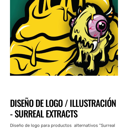
DISEÑO DE LOGO / ILLUSTRACIÓN
- SURREAL EXTRACTS
Diseño de logo para productos alternativos "Surreal