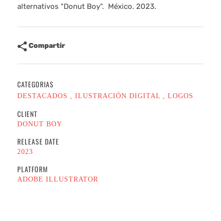
alternativos "Donut Boy". México. 2023.
Compartir
CATEGORIAS
DESTACADOS
ILUSTRACIÓN DIGITAL
LOGOS
CLIENT
DONUT BOY
RELEASE DATE
2023
PLATFORM
ADOBE ILLUSTRATOR