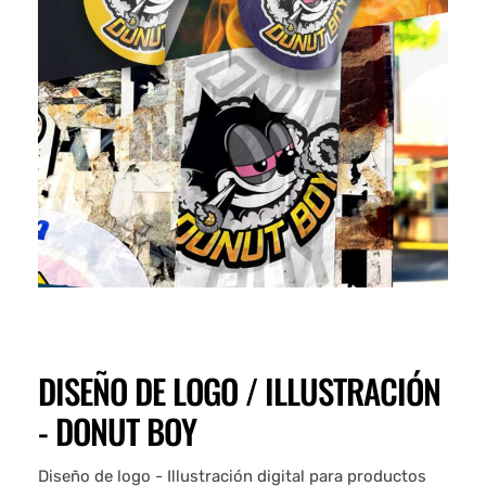
DISEÑO DE LOGO / ILLUSTRACIÓN
- DONUT BOY
Diseño de logo - Illustración digital para productos