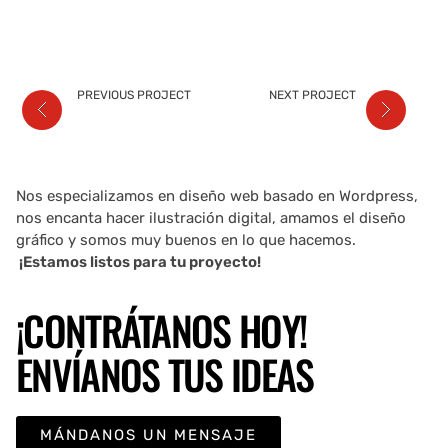
PREVIOUS PROJECT
NEXT PROJECT
Nos especializamos en diseño web basado en Wordpress,
nos encanta hacer ilustración digital, amamos el diseño
gráfico y somos muy buenos en lo que hacemos.
¡Estamos listos para tu proyecto!
¡CONTRÁTANOS HOY!
ENVÍANOS TUS IDEAS
MÁNDANOS UN MENSAJE