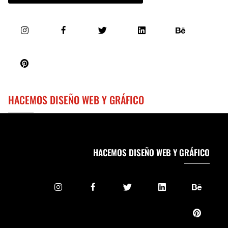
HACEMOS DISEÑO WEB Y GRÁFICO
HACEMOS DISEÑO WEB Y GRÁFICO