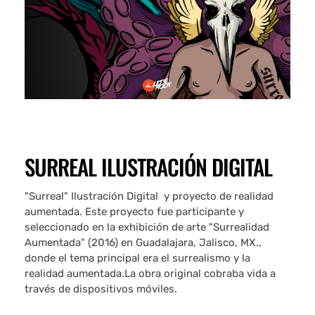
SURREAL ILUSTRACIÓN DIGITAL
"Surreal" Ilustración Digital y proyecto de realidad
aumentada. Este proyecto fue participante y
seleccionado en la exhibición de arte "Surrealidad
Aumentada" (2016) en Guadalajara, Jalisco, MX.,
donde el tema principal era el surrealismo y la
realidad aumentada.La obra original cobraba vida a
través de dispositivos móviles.