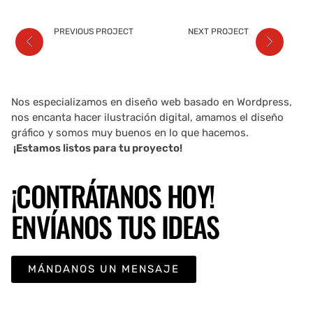
PREVIOUS PROJECT
NEXT PROJECT
Nos especializamos en diseño web basado en Wordpress,
nos encanta hacer ilustración digital, amamos el diseño
gráfico y somos muy buenos en lo que hacemos.
¡Estamos listos para tu proyecto!
¡CONTRÁTANOS HOY!
ENVÍANOS TUS IDEAS
MÁNDANOS UN MENSAJE