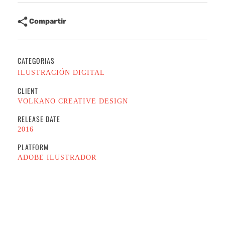
Compartir
CATEGORIAS
ILUSTRACIÓN DIGITAL
CLIENT
VOLKANO CREATIVE DESIGN
RELEASE DATE
2016
PLATFORM
ADOBE ILUSTRADOR