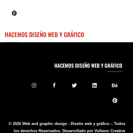
HACEMOS DISEÑO WEB Y GRÁFICO
HACEMOS DISEÑO WEB Y GRÁFICO
© 2026 Web and graphic design - Diseño web y gráfico -. Todos
los derechos Reservados. Desarrollado por Volkano Creative