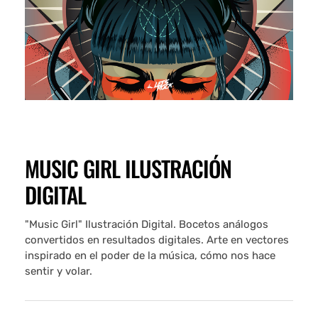
MUSIC GIRL ILUSTRACIÓN
DIGITAL
"Music Girl" Ilustración Digital. Bocetos análogos
convertidos en resultados digitales. Arte en vectores
inspirado en el poder de la música, cómo nos hace
sentir y volar.