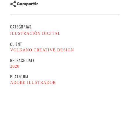
Compartir
CATEGORIAS
ILUSTRACIÓN DIGITAL
CLIENT
VOLKANO CREATIVE DESIGN
RELEASE DATE
2020
PLATFORM
ADOBE ILUSTRADOR