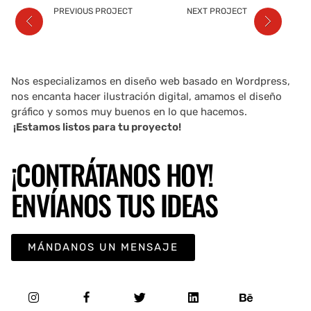
PREVIOUS PROJECT
NEXT PROJECT
Nos especializamos en diseño web basado en Wordpress,
nos encanta hacer ilustración digital, amamos el diseño
gráfico y somos muy buenos en lo que hacemos.
¡Estamos listos para tu proyecto!
¡CONTRÁTANOS HOY!
ENVÍANOS TUS IDEAS
MÁNDANOS UN MENSAJE