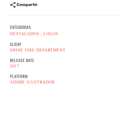
Compartir
CATEGORIAS
DESTACADOS
LOGOS
CLIENT
SHINE FIRE DEPARTMENT
RELEASE DATE
2017
PLATFORM
ADOBE ILUSTRADOR