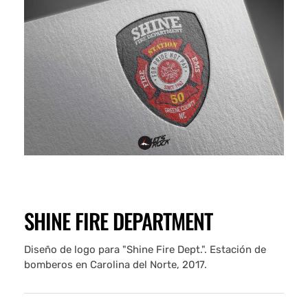
SHINE FIRE DEPARTMENT
Diseño de logo para "Shine Fire Dept.". Estación de
bomberos en Carolina del Norte, 2017.