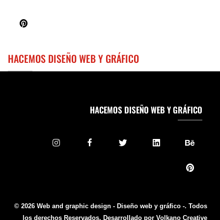
HACEMOS DISEÑO WEB Y GRÁFICO
HACEMOS DISEÑO WEB Y GRÁFICO
© 2026 Web and graphic design - Diseño web y gráfico -. Todos
los derechos Reservados. Desarrollado por Volkano Creative