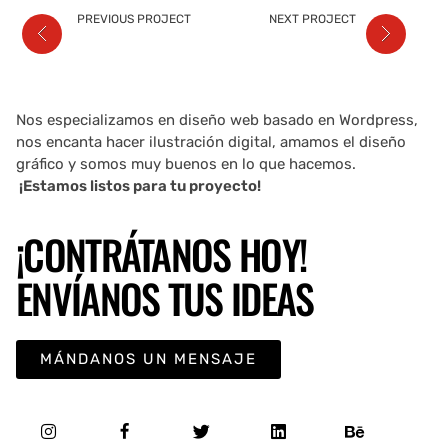
PREVIOUS PROJECT
NEXT PROJECT
Nos especializamos en diseño web basado en Wordpress,
nos encanta hacer ilustración digital, amamos el diseño
gráfico y somos muy buenos en lo que hacemos.
¡Estamos listos para tu proyecto!
¡CONTRÁTANOS HOY!
ENVÍANOS TUS IDEAS
MÁNDANOS UN MENSAJE