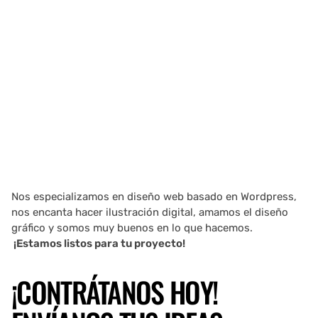
Nos especializamos en diseño web basado en Wordpress,
nos encanta hacer ilustración digital, amamos el diseño
gráfico y somos muy buenos en lo que hacemos.
¡Estamos listos para tu proyecto!
¡CONTRÁTANOS HOY!