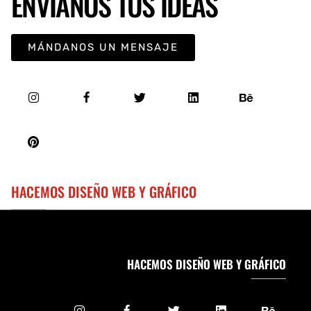
ENVÍANOS TUS IDEAS
MÁNDANOS UN MENSAJE
HACEMOS DISEÑO WEB Y GRÁFICO
HACEMOS DISEÑO WEB Y GRÁFICO