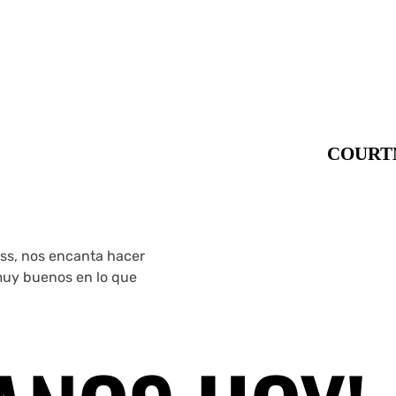
COURT
ss, nos encanta hacer
 muy buenos en lo que