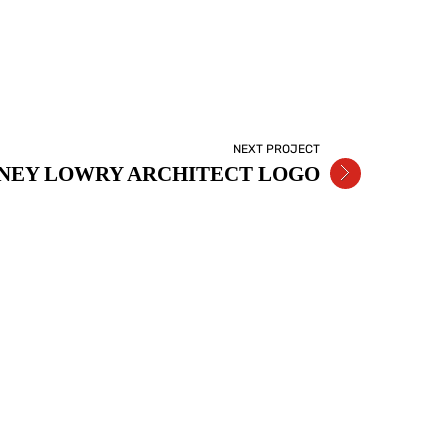
NEXT PROJECT
NEY LOWRY ARCHITECT LOGO