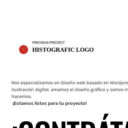
PREVIOUS PROJECT
HISTOGRAFIC LOGO
Nos especializamos en diseño web basado en Wordpre
ilustración digital, amamos el diseño gráfico y somos
hacemos.
¡Estamos listos para tu proyecto!