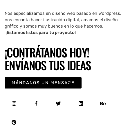
Nos especializamos en diseño web basado en Wordpress,
nos encanta hacer ilustración digital, amamos el diseño
gráfico y somos muy buenos en lo que hacemos.
¡Estamos listos para tu proyecto!
¡CONTRÁTANOS HOY!
ENVÍANOS TUS IDEAS
MÁNDANOS UN MENSAJE