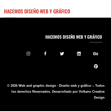
HACEMOS DISEÑO WEB Y GRÁFICO
HACEMOS DISEÑO WEB Y GRÁFICO
© 2026 Web and graphic design - Diseño web y gráfico -. Todos
los derechos Reservados. Desarrollado por Volkano Creative
Design