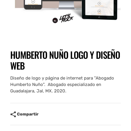
HUMBERTO NUÑO LOGO Y DISEÑO
WEB
Diseño de logo y página de internet para "Abogado
Humberto Nuño". Abogado especializado en
Guadalajara, Jal, MX. 2020.
Compartir