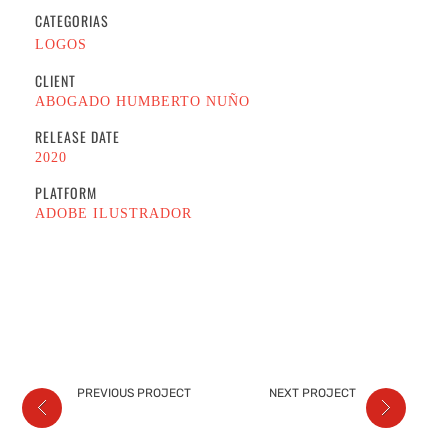
CATEGORIAS
LOGOS
CLIENT
ABOGADO HUMBERTO NUÑO
RELEASE DATE
2020
PLATFORM
ADOBE ILUSTRADOR
PREVIOUS PROJECT
NEXT PROJECT