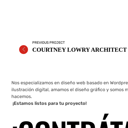
PREVIOUS PROJECT
COURTNEY LOWRY ARCHITECT
Nos especializamos en diseño web basado en Wordpre
ilustración digital, amamos el diseño gráfico y somos
hacemos.
¡Estamos listos para tu proyecto!