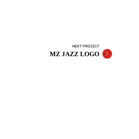
NEXT PROJECT
MZ JAZZ LOGO