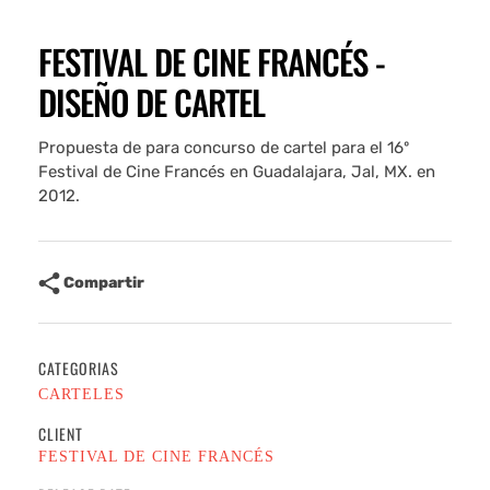
FESTIVAL DE CINE FRANCÉS -
DISEÑO DE CARTEL
Propuesta de para concurso de cartel para el 16º
Festival de Cine Francés en Guadalajara, Jal, MX. en
2012.
Compartir
CATEGORIAS
CARTELES
CLIENT
FESTIVAL DE CINE FRANCÉS