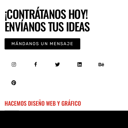
¡CONTRÁTANOS HOY!
ENVÍANOS TUS IDEAS
MÁNDANOS UN MENSAJE
HACEMOS DISEÑO WEB Y GRÁFICO