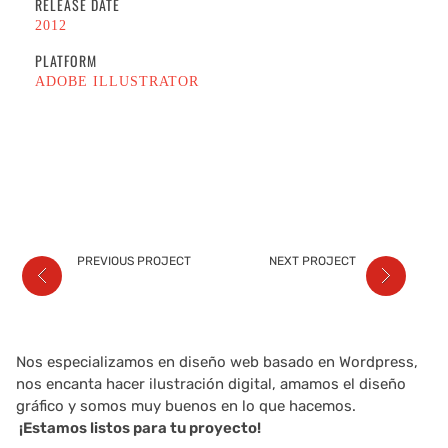
RELEASE DATE
2012
PLATFORM
ADOBE ILLUSTRATOR
PREVIOUS PROJECT
NEXT PROJECT
Nos especializamos en diseño web basado en Wordpress,
nos encanta hacer ilustración digital, amamos el diseño
gráfico y somos muy buenos en lo que hacemos.
¡Estamos listos para tu proyecto!