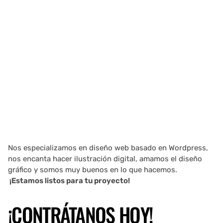
Nos especializamos en diseño web basado en Wordpress,
nos encanta hacer ilustración digital, amamos el diseño
gráfico y somos muy buenos en lo que hacemos.
¡Estamos listos para tu proyecto!
¡CONTRÁTANOS HOY!