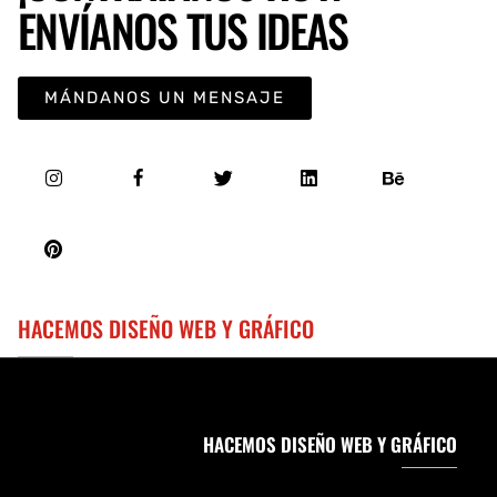
ENVÍANOS TUS IDEAS
MÁNDANOS UN MENSAJE
HACEMOS DISEÑO WEB Y GRÁFICO
HACEMOS DISEÑO WEB Y GRÁFICO