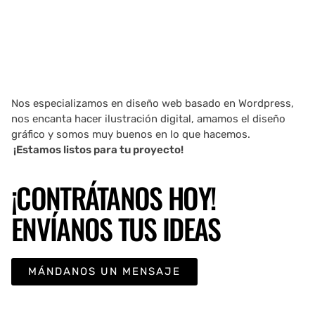
Nos especializamos en diseño web basado en Wordpress,
nos encanta hacer ilustración digital, amamos el diseño
gráfico y somos muy buenos en lo que hacemos.
¡Estamos listos para tu proyecto!
¡CONTRÁTANOS HOY!
ENVÍANOS TUS IDEAS
MÁNDANOS UN MENSAJE